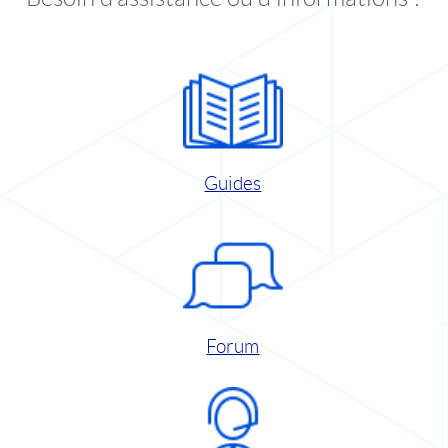
Guides
Forum